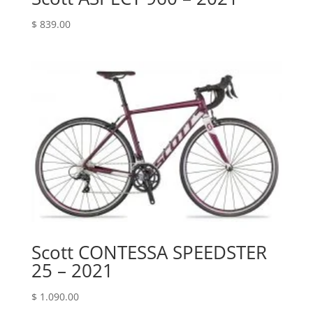
$
839.00
Scott CONTESSA SPEEDSTER
25 – 2021
$
1.090.00