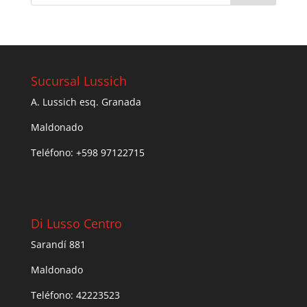
Sucursal Lussich
A. Lussich esq. Granada
Maldonado
Teléfono: +598 97122715
Di Lusso Centro
Sarandí 881
Maldonado
Teléfono: 42223523