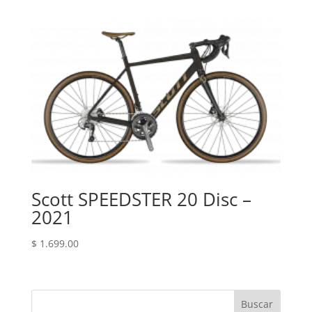
Scott SPEEDSTER 20 Disc –
2021
$
1.699.00