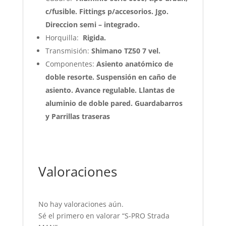
c/fusible. Fittings p/accesorios. Jgo.
Direccion semi – integrado.
Horquilla:
Rigida.
Transmisión:
Shimano TZ50 7 vel.
Componentes:
Asiento anatómico de
doble resorte. Suspensión en caño de
asiento. Avance regulable. Llantas de
aluminio de doble pared. Guardabarros
y Parrillas traseras
Valoraciones
No hay valoraciones aún.
Sé el primero en valorar “S-PRO Strada