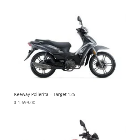
Keeway Pollerita – Target 125
$
1.699.00