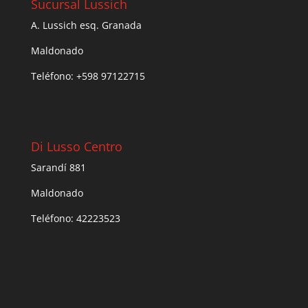
Sucursal Lussich
A. Lussich esq. Granada
Maldonado
Teléfono: +598 97122715
Di Lusso Centro
Sarandí 881
Maldonado
Teléfono: 42223523