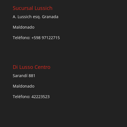
Sucursal Lussich
A. Lussich esq. Granada
Maldonado
Teléfono: +598 97122715
Di Lusso Centro
Sarandí 881
Maldonado
Teléfono: 42223523