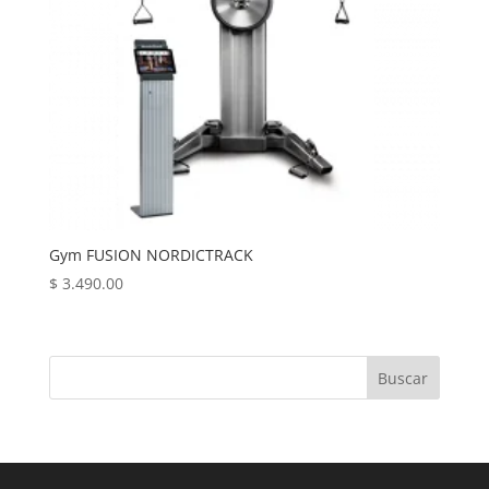
Gym FUSION NORDICTRACK
$
3.490.00