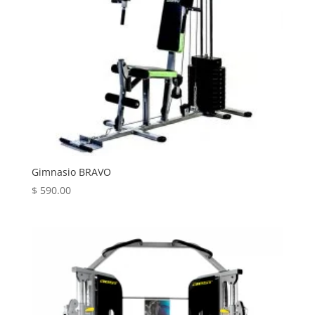
Gimnasio BRAVO
$
590.00