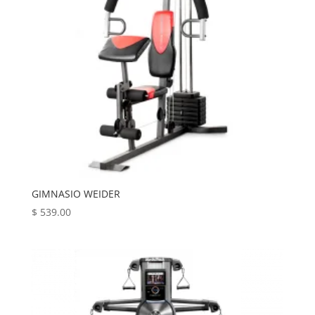
GIMNASIO WEIDER
$
539.00