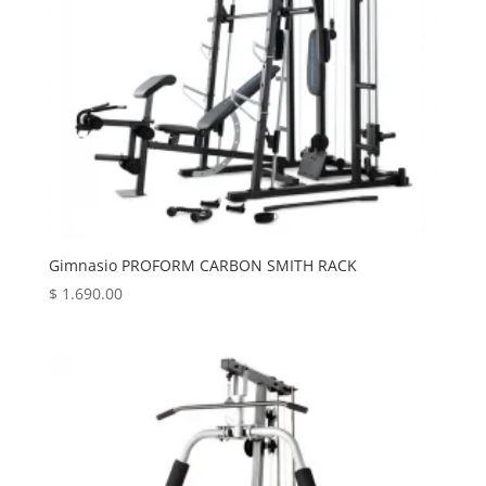
Gimnasio PROFORM CARBON SMITH RACK
$
1.690.00