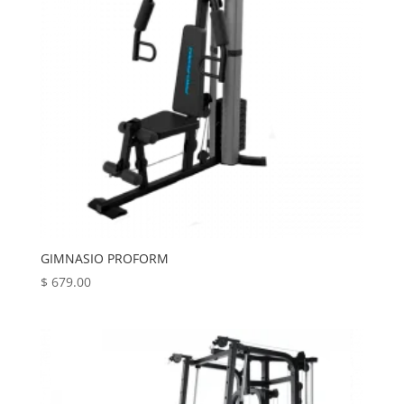
GIMNASIO PROFORM
$
679.00