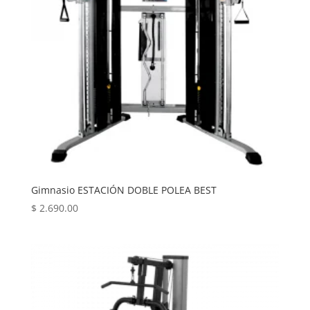
Gimnasio ESTACIÓN DOBLE POLEA BEST
$
2.690.00