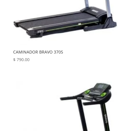
CAMINADOR BRAVO 370S
$
790.00