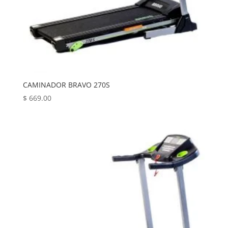
CAMINADOR BRAVO 270S
$
669.00