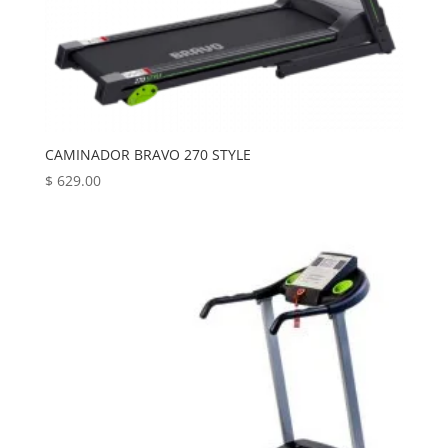
CAMINADOR BRAVO 270 STYLE
$
629.00