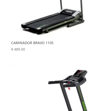
CAMINADOR BRAVO 110S
$
489.00