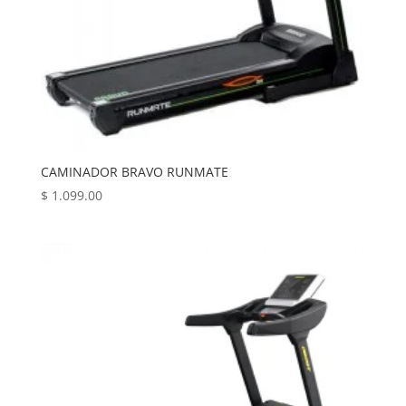
CAMINADOR BRAVO RUNMATE
$
1.099.00