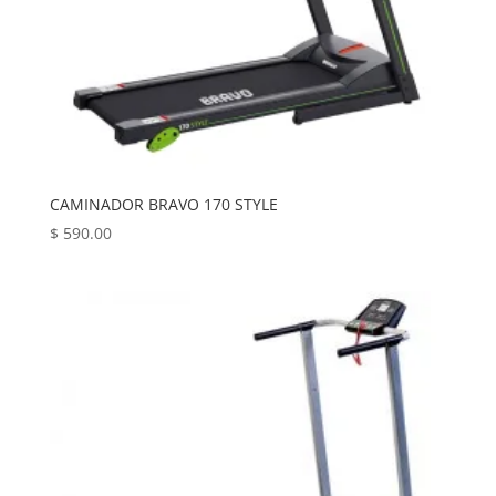
CAMINADOR BRAVO 170 STYLE
$
590.00