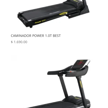
CAMINADOR POWER 1.0T BEST
$
1.690.00