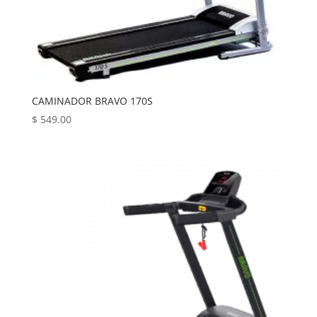
CAMINADOR BRAVO 170S
$
549.00