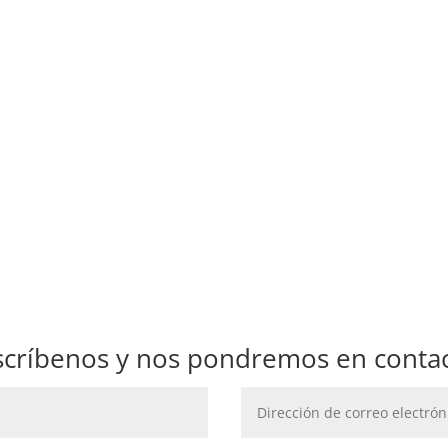
scríbenos y nos pondremos en contac