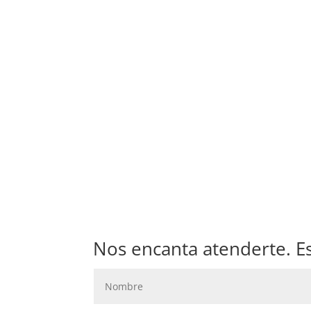
Nos encanta atenderte. E