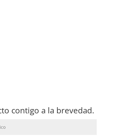
to contigo a la brevedad.