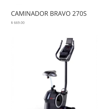
CAMINADOR BRAVO 270S
$
669.00