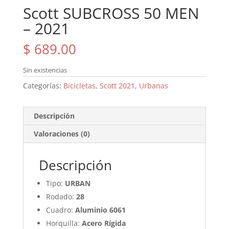
Scott SUBCROSS 50 MEN
– 2021
$
689.00
Sin existencias
Categorías:
Bicicletas
,
Scott 2021
,
Urbanas
Descripción
Valoraciones (0)
Descripción
Tipo:
URBAN
Rodado:
28
Cuadro:
Aluminio 6061
Horquilla:
Acero Rígida