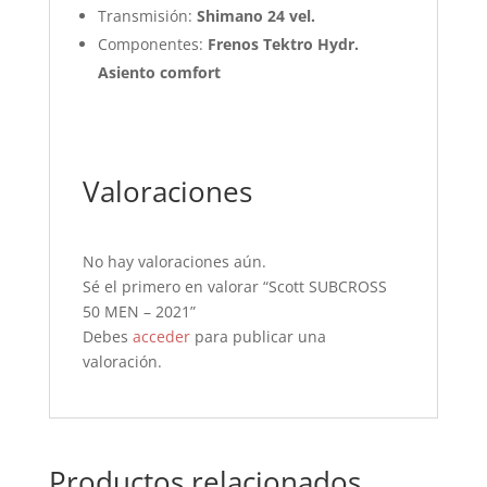
Transmisión:
Shimano 24 vel.
Componentes:
Frenos Tektro Hydr.
Asiento comfort
Valoraciones
No hay valoraciones aún.
Sé el primero en valorar “Scott SUBCROSS
50 MEN – 2021”
Debes
acceder
para publicar una
valoración.
Productos relacionados