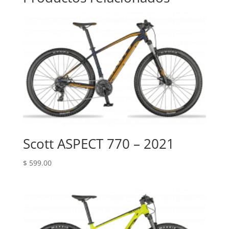
Scott ASPECT 770 – 2021
$
599.00