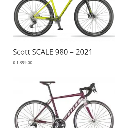
Scott SCALE 980 – 2021
$
1.399.00