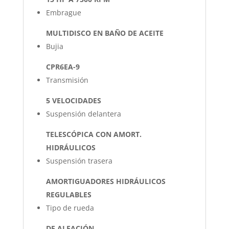
Embrague
MULTIDISCO EN BAÑO DE ACEITE
Bujia
CPR6EA-9
Transmisión
5 VELOCIDADES
Suspensión delantera
TELESCÓPICA CON AMORT.
HIDRÁULICOS
Suspensión trasera
AMORTIGUADORES HIDRÁULICOS
REGULABLES
Tipo de rueda
DE ALEACIÓN