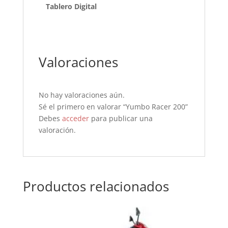
Tablero Digital
Valoraciones
No hay valoraciones aún.
Sé el primero en valorar “Yumbo Racer 200”
Debes
acceder
para publicar una
valoración.
Productos relacionados