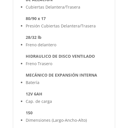
Cubiertas Delantera/Trasera
80/90 x 17
Presión Cubiertas Delantera/Trasera
28/32 lb
Freno delantero
HIDRAULICO DE DISCO VENTILADO
Freno Trasero
MECÁNICO DE EXPANSIÓN INTERNA
Batería
12V 6AH
Cap. de carga
150
Dimensiones (Largo-Ancho-Alto)