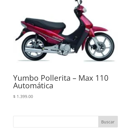
Yumbo Pollerita – Max 110
Automática
$
1.399.00