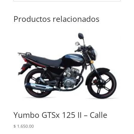
Productos relacionados
Yumbo GTSx 125 II – Calle
$
1.650.00