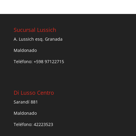
Sucursal Lussich
A. Lussich esq. Granada
Maldonado
Teléfono: +598 97122715
Di Lusso Centro
Sarandí 881
Maldonado
Teléfono: 42223523