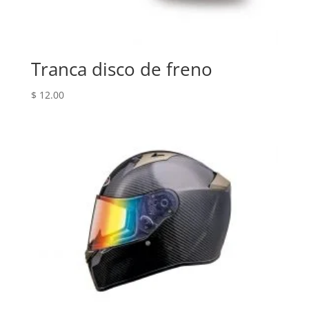
Tranca disco de freno
$
12.00