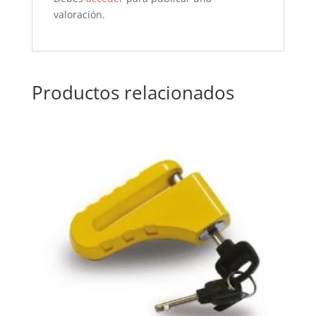
valoración.
Productos relacionados