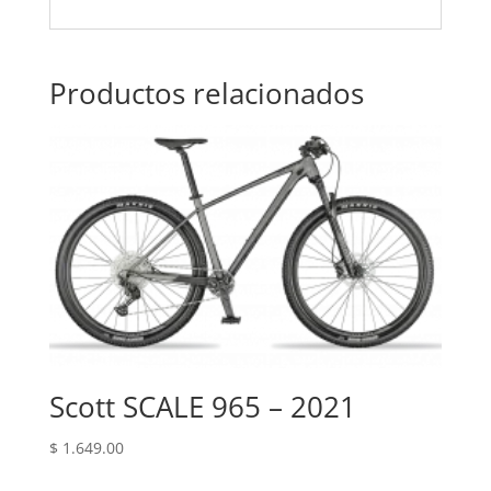
Productos relacionados
Scott SCALE 965 – 2021
$
1.649.00