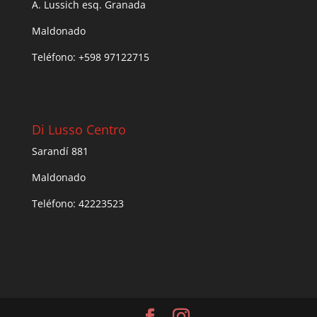
A. Lussich esq. Granada
Maldonado
Teléfono: +598 97122715
Di Lusso Centro
Sarandí 881
Maldonado
Teléfono: 42223523