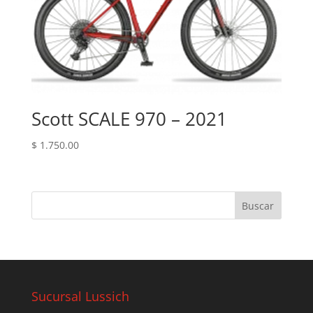
Scott SCALE 970 – 2021
$
1.750.00
Sucursal Lussich