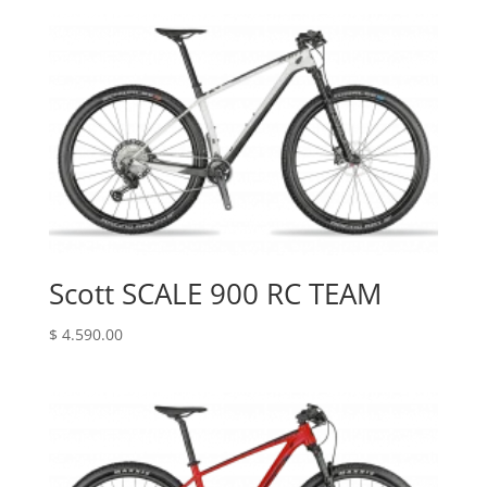
Scott SCALE 900 RC TEAM
$
4.590.00