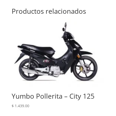
Productos relacionados
Yumbo Pollerita – City 125
$
1.439.00