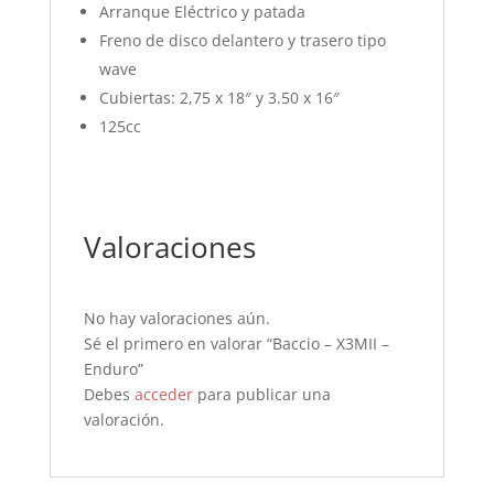
Arranque Eléctrico y patada
Freno de disco delantero y trasero tipo
wave
Cubiertas: 2,75 x 18″ y 3.50 x 16″
125cc
Valoraciones
No hay valoraciones aún.
Sé el primero en valorar “Baccio – X3MII –
Enduro”
Debes
acceder
para publicar una
valoración.