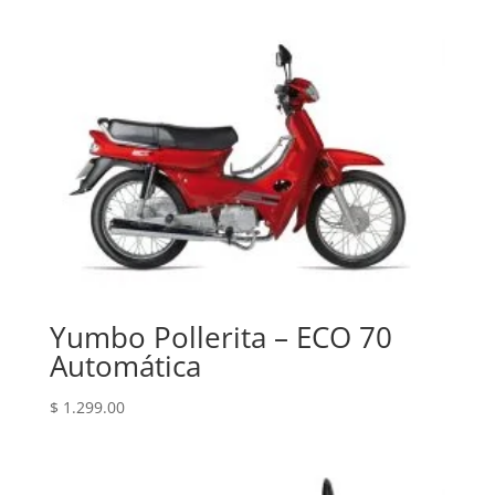
Yumbo Pollerita – ECO 70
Automática
$
1.299.00