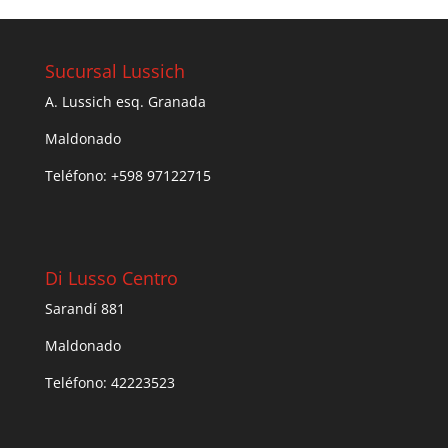
Sucursal Lussich
A. Lussich esq. Granada
Maldonado
Teléfono: +598 97122715
Di Lusso Centro
Sarandí 881
Maldonado
Teléfono: 42223523