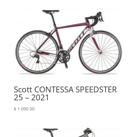
Scott CONTESSA SPEEDSTER
25 – 2021
$
1.090.00