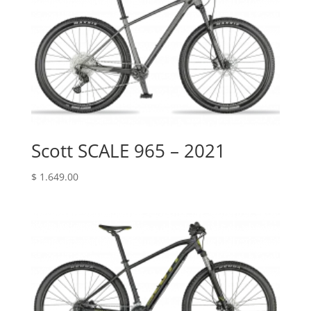
Scott SCALE 965 – 2021
$
1.649.00