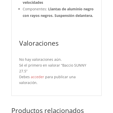
velocidades
Componentes:
Llantas de aluminio negro
con rayos negros. Suspensión delantera.
Valoraciones
No hay valoraciones aún.
Sé el primero en valorar “Baccio SUNNY
27.5”
Debes
acceder
para publicar una
valoración.
Productos relacionados