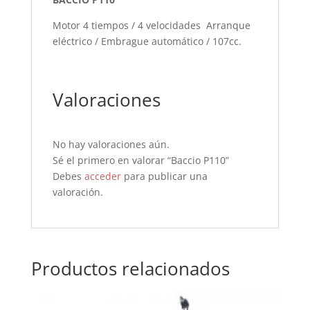
Motor 4 tiempos / 4 velocidades Arranque
eléctrico / Embrague automático / 107cc.
Valoraciones
No hay valoraciones aún.
Sé el primero en valorar “Baccio P110”
Debes
acceder
para publicar una
valoración.
Productos relacionados