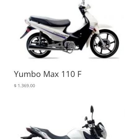
Yumbo Max 110 F
$
1.369.00