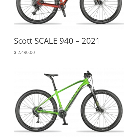
Scott SCALE 940 – 2021
$
2.490.00