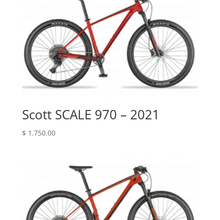
Scott SCALE 970 – 2021
$
1.750.00