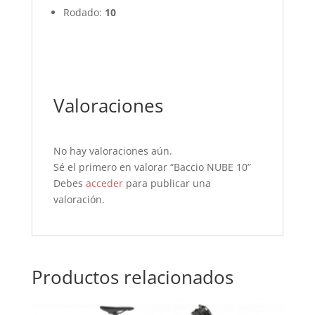
Rodado:
10
Valoraciones
No hay valoraciones aún.
Sé el primero en valorar “Baccio NUBE 10”
Debes
acceder
para publicar una
valoración.
Productos relacionados