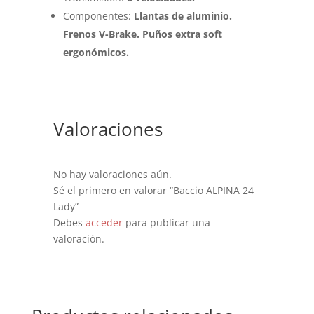
Componentes:
Llantas de aluminio.
Frenos V-Brake. Puños extra soft
ergonómicos.
Valoraciones
No hay valoraciones aún.
Sé el primero en valorar “Baccio ALPINA 24
Lady”
Debes
acceder
para publicar una
valoración.