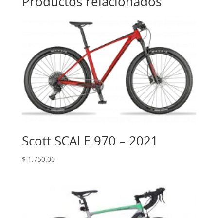
Productos relacionados
Scott SCALE 970 – 2021
$
1.750.00