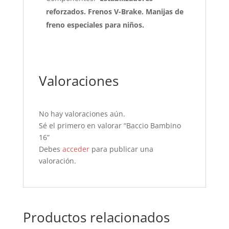
reforzados. Frenos V-Brake. Manijas de
freno especiales para niños.
Valoraciones
No hay valoraciones aún.
Sé el primero en valorar “Baccio Bambino
16”
Debes
acceder
para publicar una
valoración.
Productos relacionados