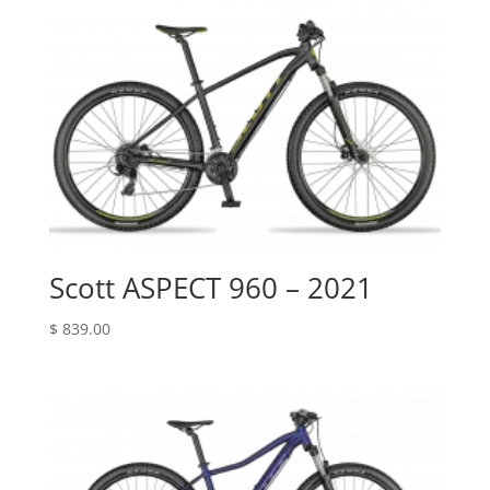
Scott ASPECT 960 – 2021
$
839.00