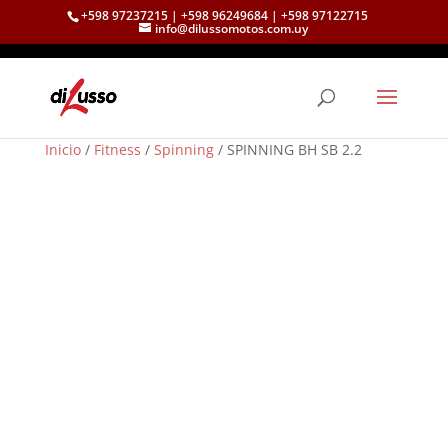
+598 97237215 | +598 96249684 | +598 97122715
info@dilussomotos.com.uy
Inicio
/
Fitness
/
Spinning
/ SPINNING BH SB 2.2