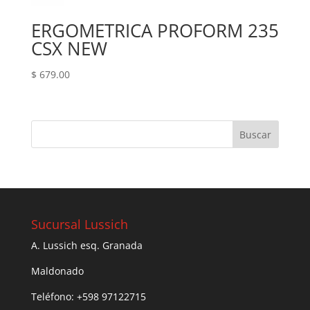
ERGOMETRICA PROFORM 235
CSX NEW
$
679.00
Sucursal Lussich
A. Lussich esq. Granada
Maldonado
Teléfono: +598 97122715