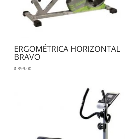
ERGOMÉTRICA HORIZONTAL
BRAVO
$
399.00