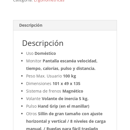
Descripción
Descripción
Uso
Doméstico
Monitor
Pantalla escanéa velocidad,
tiempo, calorías, pulso y distancia.
Peso Max. Usuario
100 kg
Dimensiones
101 x 49 x 135
Sistema de frenos
Magnético
Volante
Volante de inercia 5 kg.
Pulso
Hand Grip (en el manillar)
Otros
Sillín de gran tamaño con ajuste
horizontal y vertical / 8 niveles de carga
manual. / Ruedas para fácil traslado