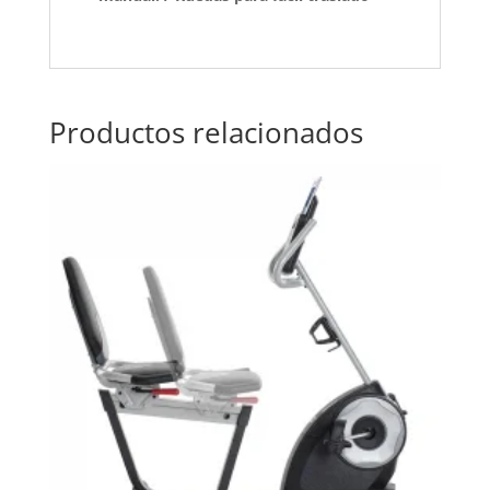
Productos relacionados