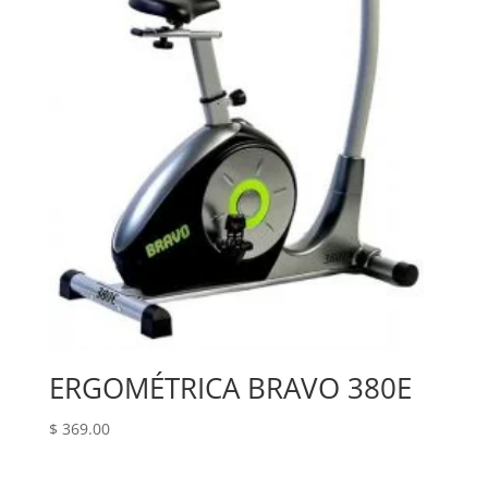
ERGOMÉTRICA BRAVO 380E
$
369.00