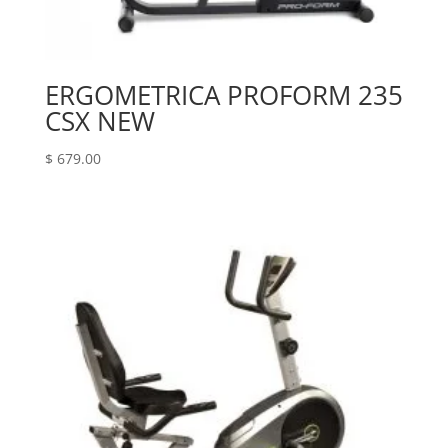
ERGOMETRICA PROFORM 235
CSX NEW
$
679.00